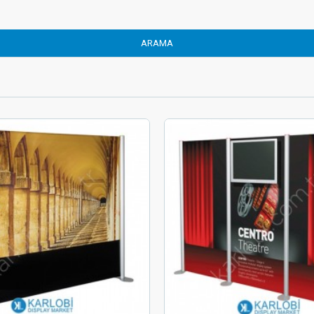
ARAMA