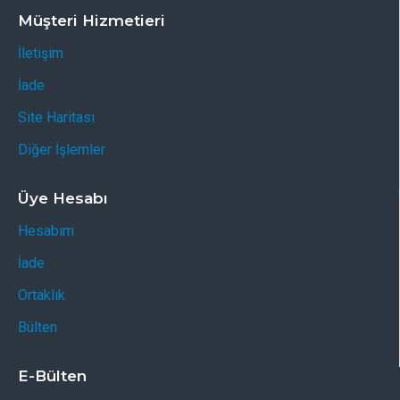
Müşteri Hizmetieri
İletişim
İade
Site Haritası
Diğer İşlemler
Üye Hesabı
Hesabım
İade
Ortaklık
Bülten
E-Bülten