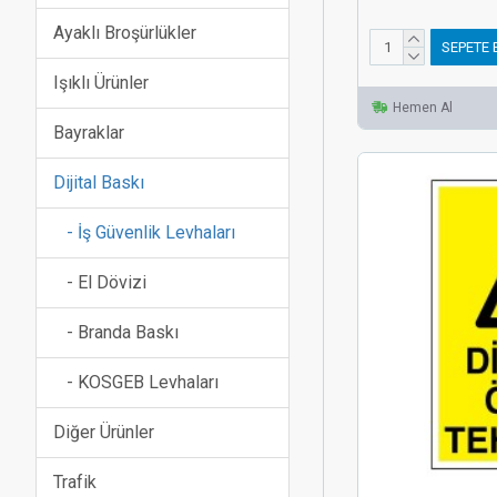
Ayaklı Broşürlükler
SEPETE 
Işıklı Ürünler
Hemen Al
Bayraklar
Dijital Baskı
- İş Güvenlik Levhaları
- El Dövizi
- Branda Baskı
- KOSGEB Levhaları
Diğer Ürünler
Trafik