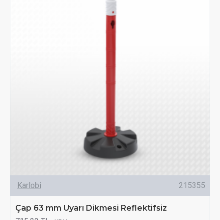
Karlobi
215355
Çap 63 mm Uyarı Dikmesi Reflektifsiz