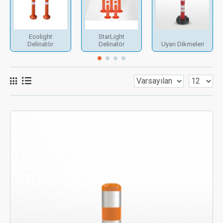
Ecolight
StarLight
Delinatör
Delinatör
Uyarı Dikmeleri