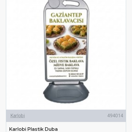
Karlobi
494014
Karlobi Plastik Duba