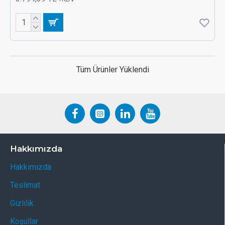
Tüm Ürünler Yüklendi
Hakkımızda
Hakkımızda
Teslimat
Gizlilik
Koşullar