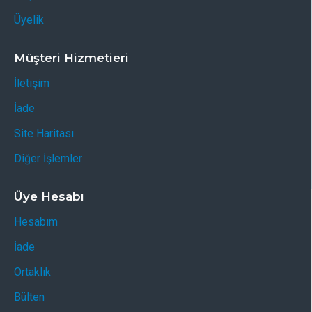
Üyelik
Müşteri Hizmetieri
İletişim
İade
Site Haritası
Diğer İşlemler
Üye Hesabı
Hesabım
İade
Ortaklık
Bülten