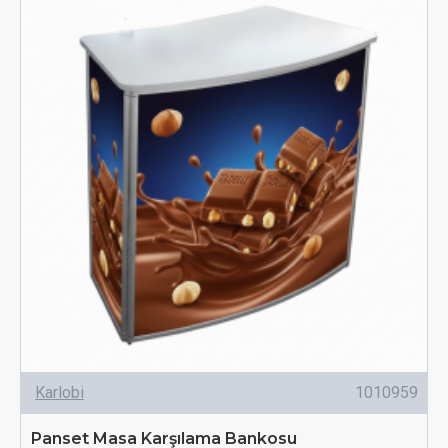
Karlobi
1010959
Panset Masa Karşılama Bankosu