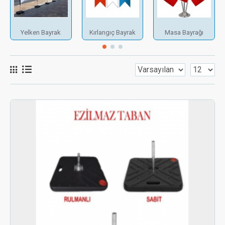
Yelken Bayrak
Kırlangıç Bayrak
Masa Bayrağı