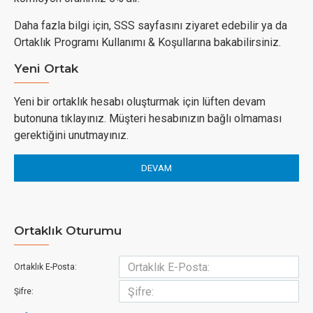
Daha fazla bilgi için, SSS sayfasını ziyaret edebilir ya da
Ortaklık Programı Kullanımı & Koşullarına bakabilirsiniz.
Yeni Ortak
Yeni bir ortaklık hesabı oluşturmak için lüften devam
butonuna tıklayınız. Müşteri hesabınızın bağlı olmaması
gerektiğini unutmayınız.
DEVAM
Ortaklık Oturumu
Ortaklık E-Posta:
Şifre: