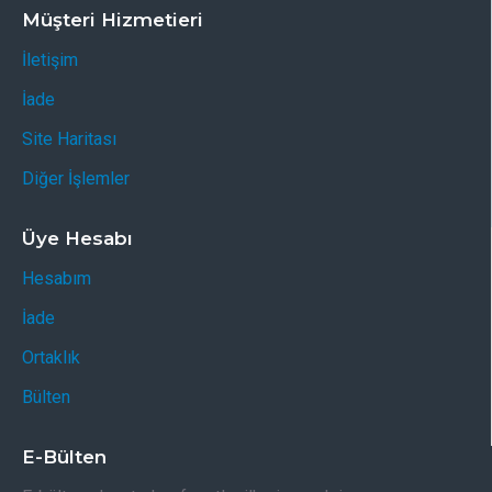
Müşteri Hizmetieri
İletişim
İade
Site Haritası
Diğer İşlemler
Üye Hesabı
Hesabım
İade
Ortaklık
Bülten
E-Bülten