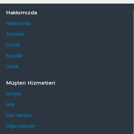
Hakkımızda
Hakkımızda
Teslimat
Gizlilik
Koşullar
Üyelik
Müşteri Hizmetieri
İletişim
İade
Site Haritası
Diğer İşlemler