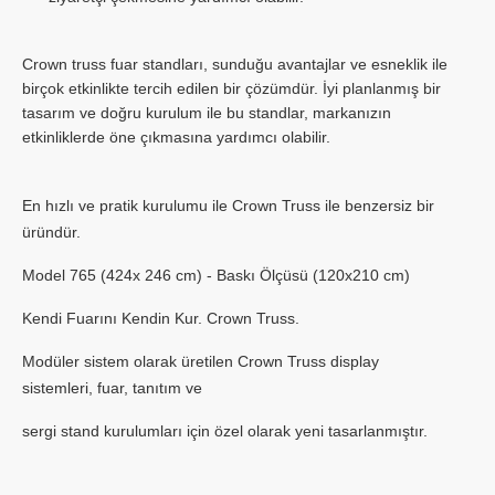
Crown truss fuar standları, sunduğu avantajlar ve esneklik ile
birçok etkinlikte tercih edilen bir çözümdür. İyi planlanmış bir
tasarım ve doğru kurulum ile bu standlar, markanızın
etkinliklerde öne çıkmasına yardımcı olabilir.
En hızlı ve pratik kurulumu ile Crown Truss ile benzersiz bir
üründür.
Model 765
(424x 246 cm)
- Baskı Ölçüsü (120x210 cm)
Kendi Fuarını Kendin Kur. Crown Truss.
Modüler sistem olarak üretilen Crown Truss display
sistemleri, fuar, tanıtım ve
sergi stand kurulumları için özel olarak yeni tasarlanmıştır.