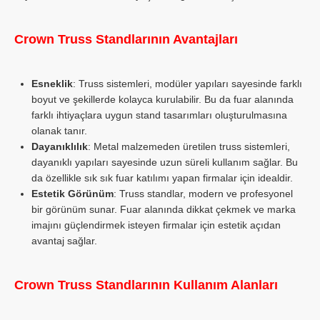
Crown Truss Standlarının Avantajları
Esneklik
: Truss sistemleri, modüler yapıları sayesinde farklı
boyut ve şekillerde kolayca kurulabilir. Bu da fuar alanında
farklı ihtiyaçlara uygun stand tasarımları oluşturulmasına
olanak tanır.
Dayanıklılık
: Metal malzemeden üretilen truss sistemleri,
dayanıklı yapıları sayesinde uzun süreli kullanım sağlar. Bu
da özellikle sık sık fuar katılımı yapan firmalar için idealdir.
Estetik Görünüm
: Truss standlar, modern ve profesyonel
bir görünüm sunar. Fuar alanında dikkat çekmek ve marka
imajını güçlendirmek isteyen firmalar için estetik açıdan
avantaj sağlar.
Crown Truss Standlarının Kullanım Alanları