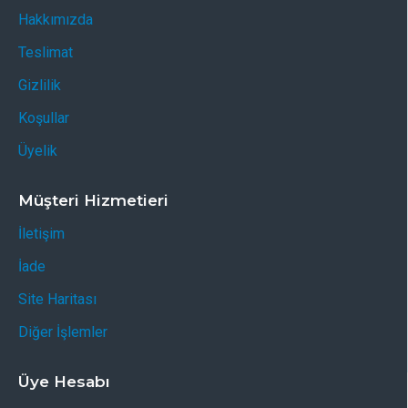
Hakkımızda
Teslimat
Gizlilik
Koşullar
Üyelik
Müşteri Hizmetieri
İletişim
İade
Site Haritası
Diğer İşlemler
Üye Hesabı