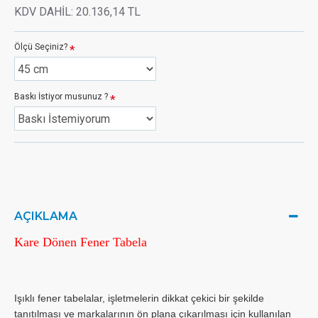
KDV DAHİL:
20.136,14 TL
Ölçü Seçiniz?
Baskı İstiyor musunuz ?
AÇIKLAMA
Kare Dönen Fener Tabela
Işıklı fener tabelalar, işletmelerin dikkat çekici bir şekilde
tanıtılması ve markalarının ön plana çıkarılması için kullanılan